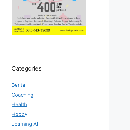
Categories
Berita
Coaching
Health
Hobby
Learning AI