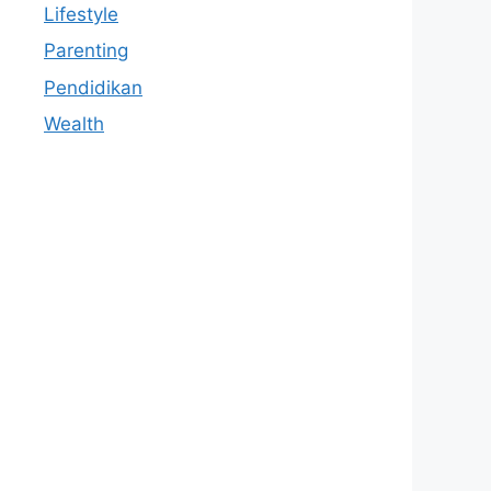
Lifestyle
Parenting
Pendidikan
Wealth