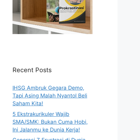
Recent Posts
IHSG Ambruk Gegara Demo,
Tapi Asing Malah Nyantol Beli
Saham Kita!
5 Ekstrakurikuler Wajib
SMA/SMK: Bukan Cuma Hobi,
Ini Jalanmu ke Dunia Kerja!