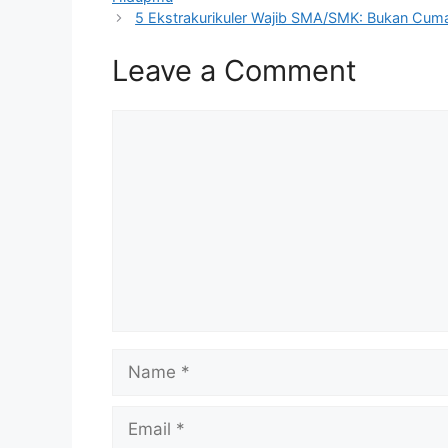
5 Ekstrakurikuler Wajib SMA/SMK: Bukan Cuma 
Leave a Comment
Comment
Name
Email