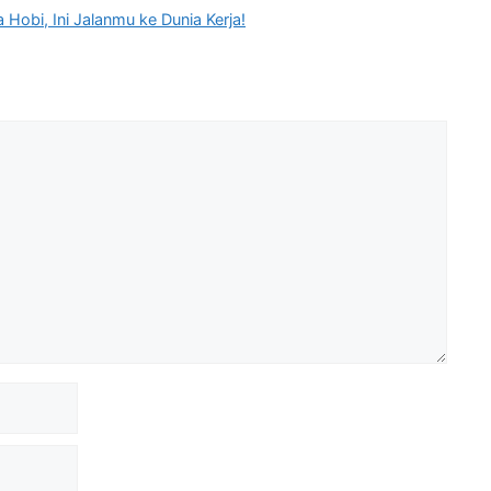
Hobi, Ini Jalanmu ke Dunia Kerja!