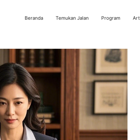
Beranda
Temukan Jalan
Program
Art