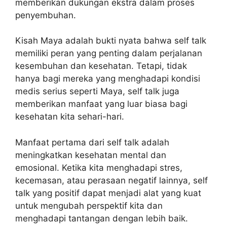
memberikan dukungan ekstra dalam proses
penyembuhan.
Kisah Maya adalah bukti nyata bahwa self talk
memiliki peran yang penting dalam perjalanan
kesembuhan dan kesehatan. Tetapi, tidak
hanya bagi mereka yang menghadapi kondisi
medis serius seperti Maya, self talk juga
memberikan manfaat yang luar biasa bagi
kesehatan kita sehari-hari.
Manfaat pertama dari self talk adalah
meningkatkan kesehatan mental dan
emosional. Ketika kita menghadapi stres,
kecemasan, atau perasaan negatif lainnya, self
talk yang positif dapat menjadi alat yang kuat
untuk mengubah perspektif kita dan
menghadapi tantangan dengan lebih baik.