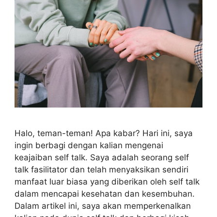
Halo, teman-teman! Apa kabar? Hari ini, saya
ingin berbagi dengan kalian mengenai
keajaiban self talk. Saya adalah seorang self
talk fasilitator dan telah menyaksikan sendiri
manfaat luar biasa yang diberikan oleh self talk
dalam mencapai kesehatan dan kesembuhan.
Dalam artikel ini, saya akan memperkenalkan