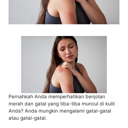
Pernahkah Anda memperhatikan benjolan
merah dan gatal yang tiba-tiba muncul di kulit
Anda? Anda mungkin mengalami gatal-gatal
atau gatal-gatal.