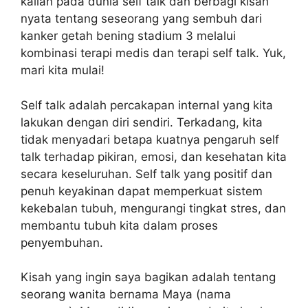
kalian pada dunia self talk dan berbagi kisah
nyata tentang seseorang yang sembuh dari
kanker getah bening stadium 3 melalui
kombinasi terapi medis dan terapi self talk. Yuk,
mari kita mulai!
Self talk adalah percakapan internal yang kita
lakukan dengan diri sendiri. Terkadang, kita
tidak menyadari betapa kuatnya pengaruh self
talk terhadap pikiran, emosi, dan kesehatan kita
secara keseluruhan. Self talk yang positif dan
penuh keyakinan dapat memperkuat sistem
kekebalan tubuh, mengurangi tingkat stres, dan
membantu tubuh kita dalam proses
penyembuhan.
Kisah yang ingin saya bagikan adalah tentang
seorang wanita bernama Maya (nama