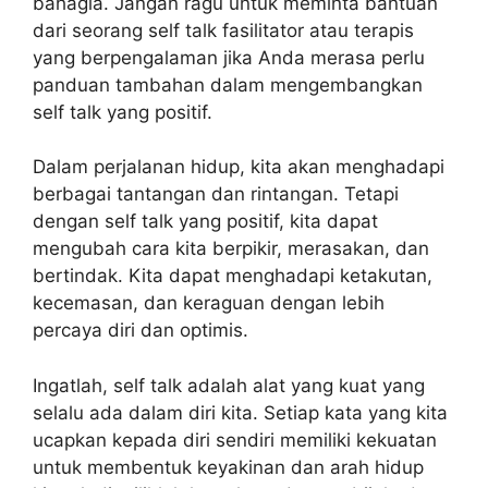
bahagia. Jangan ragu untuk meminta bantuan
dari seorang self talk fasilitator atau terapis
yang berpengalaman jika Anda merasa perlu
panduan tambahan dalam mengembangkan
self talk yang positif.
Dalam perjalanan hidup, kita akan menghadapi
berbagai tantangan dan rintangan. Tetapi
dengan self talk yang positif, kita dapat
mengubah cara kita berpikir, merasakan, dan
bertindak. Kita dapat menghadapi ketakutan,
kecemasan, dan keraguan dengan lebih
percaya diri dan optimis.
Ingatlah, self talk adalah alat yang kuat yang
selalu ada dalam diri kita. Setiap kata yang kita
ucapkan kepada diri sendiri memiliki kekuatan
untuk membentuk keyakinan dan arah hidup