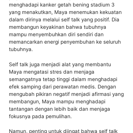
menghadapi kanker getah bening stadium 3
yang menakutkan, Maya menemukan kekuatan
dalam dirinya melalui self talk yang positif. Dia
membangun keyakinan bahwa tubuhnya
mampu menyembuhkan diri sendiri dan
memancarkan energi penyembuhan ke seluruh
tubuhnya.
Self talk juga menjadi alat yang membantu
Maya mengatasi stres dan menjaga
semangatnya tetap tinggi dalam menghadapi
efek samping dari perawatan medis. Dengan
mengubah pikiran negatif menjadi afirmasi yang
membangun, Maya mampu menghadapi
tantangan dengan lebih baik dan menjaga
fokusnya pada pemulihan.
Namun, penting untuk diingat bahwa self talk