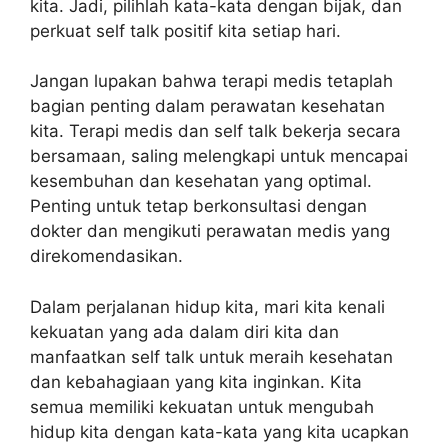
kita. Jadi, pilihlah kata-kata dengan bijak, dan
perkuat self talk positif kita setiap hari.
Jangan lupakan bahwa terapi medis tetaplah
bagian penting dalam perawatan kesehatan
kita. Terapi medis dan self talk bekerja secara
bersamaan, saling melengkapi untuk mencapai
kesembuhan dan kesehatan yang optimal.
Penting untuk tetap berkonsultasi dengan
dokter dan mengikuti perawatan medis yang
direkomendasikan.
Dalam perjalanan hidup kita, mari kita kenali
kekuatan yang ada dalam diri kita dan
manfaatkan self talk untuk meraih kesehatan
dan kebahagiaan yang kita inginkan. Kita
semua memiliki kekuatan untuk mengubah
hidup kita dengan kata-kata yang kita ucapkan