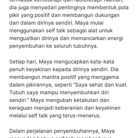
dia juga menyadari pentingnya membentuk pola
pikir yang positif dan membangun dukungan
dari dalam dirinya sendiri. Maya mulai
menggunakan self talk sebagai alat untuk
menguatkan dirinya dan memancarkan energi
penyembuhan ke seluruh tubuhnya.
Setiap hari, Maya mengucapkan kata-kata
penuh keyakinan kepada dirinya sendiri. Dia
membangun mantra positif yang menggema
dalam pikirannya, seperti “Saya sehat dan kuat.
Tubuh saya mampu menyembuhkan diri
sendiri.” Maya mengubah ketakutan dan
keraguan menjadi keberanian dan keyakinan
melalui self talk yang terus-menerus.
Dalam perjalanan penyembuhannya, Maya