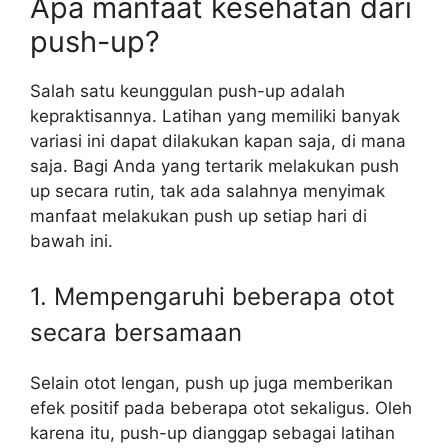
Apa manfaat kesehatan dari
push-up?
Salah satu keunggulan push-up adalah
kepraktisannya. Latihan yang memiliki banyak
variasi ini dapat dilakukan kapan saja, di mana
saja. Bagi Anda yang tertarik melakukan push
up secara rutin, tak ada salahnya menyimak
manfaat melakukan push up setiap hari di
bawah ini.
1. Mempengaruhi beberapa otot
secara bersamaan
Selain otot lengan, push up juga memberikan
efek positif pada beberapa otot sekaligus. Oleh
karena itu, push-up dianggap sebagai latihan