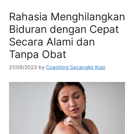
Rahasia Menghilangkan
Biduran dengan Cepat
Secara Alami dan
Tanpa Obat
21/09/2023
by
Coaching Secangkir Kopi