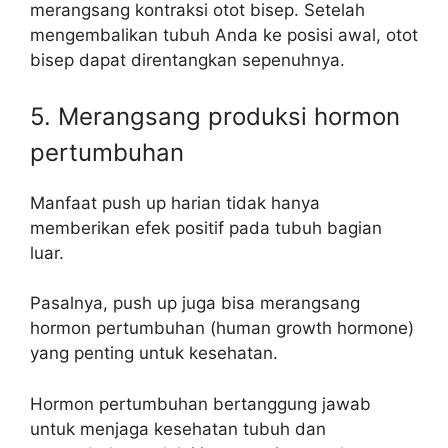
merangsang kontraksi otot bisep. Setelah
mengembalikan tubuh Anda ke posisi awal, otot
bisep dapat direntangkan sepenuhnya.
5. Merangsang produksi hormon
pertumbuhan
Manfaat push up harian tidak hanya
memberikan efek positif pada tubuh bagian
luar.
Pasalnya, push up juga bisa merangsang
hormon pertumbuhan (human growth hormone)
yang penting untuk kesehatan.
Hormon pertumbuhan bertanggung jawab
untuk menjaga kesehatan tubuh dan