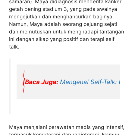
samaran). Maya didiagnosis menderita kanker
getah bening stadium 3, yang pada awalnya
mengejutkan dan menghancurkan baginya.
Namun, Maya adalah seorang pejuang sejati
dan memutuskan untuk menghadapi tantangan
ini dengan sikap yang positif dan terapi self
talk.
|
|Baca Juga:
Mengenal Self-Talk: Kunc
|
Maya menjalani perawatan medis yang intensif,
termasuk kemoterapi dan radioterapi. Namun,