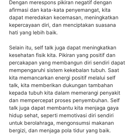
Dengan merespons pikiran negatif dengan
afirmasi dan kata-kata penyemangat, kita
dapat meredakan kecemasan, meningkatkan
kepercayaan diri, dan menciptakan suasana
hati yang lebih baik.
Selain itu, self talk juga dapat meningkatkan
kesehatan fisik kita. Pikiran yang positif dan
percakapan yang membangun diri sendiri dapat
mempengaruhi sistem kekebalan tubuh. Saat
kita memancarkan energi positif melalui self
talk, kita memberikan dukungan tambahan
kepada tubuh kita dalam memerangi penyakit
dan mempercepat proses penyembuhan. Self
talk juga dapat membantu kita menjaga gaya
hidup sehat, seperti memotivasi diri sendiri
untuk berolahraga, mengonsumsi makanan
bergizi, dan menjaga pola tidur yang baik.