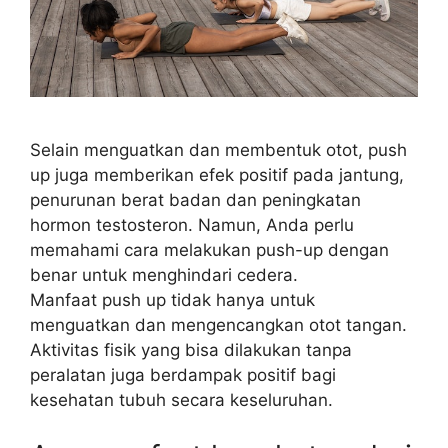
Selain menguatkan dan membentuk otot, push
up juga memberikan efek positif pada jantung,
penurunan berat badan dan peningkatan
hormon testosteron. Namun, Anda perlu
memahami cara melakukan push-up dengan
benar untuk menghindari cedera.
Manfaat push up tidak hanya untuk
menguatkan dan mengencangkan otot tangan.
Aktivitas fisik yang bisa dilakukan tanpa
peralatan juga berdampak positif bagi
kesehatan tubuh secara keseluruhan.