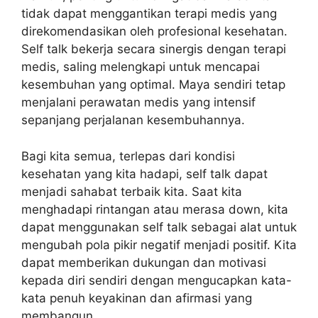
tidak dapat menggantikan terapi medis yang
direkomendasikan oleh profesional kesehatan.
Self talk bekerja secara sinergis dengan terapi
medis, saling melengkapi untuk mencapai
kesembuhan yang optimal. Maya sendiri tetap
menjalani perawatan medis yang intensif
sepanjang perjalanan kesembuhannya.
Bagi kita semua, terlepas dari kondisi
kesehatan yang kita hadapi, self talk dapat
menjadi sahabat terbaik kita. Saat kita
menghadapi rintangan atau merasa down, kita
dapat menggunakan self talk sebagai alat untuk
mengubah pola pikir negatif menjadi positif. Kita
dapat memberikan dukungan dan motivasi
kepada diri sendiri dengan mengucapkan kata-
kata penuh keyakinan dan afirmasi yang
membangun.