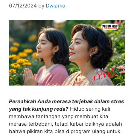
07/12/2024
by
Dwiarko
Pernahkah Anda merasa terjebak dalam stres
yang tak kunjung reda?
Hidup sering kali
membawa tantangan yang membuat kita
merasa terbebani, tetapi kabar baiknya adalah
bahwa pikiran kita bisa diprogram ulang untuk