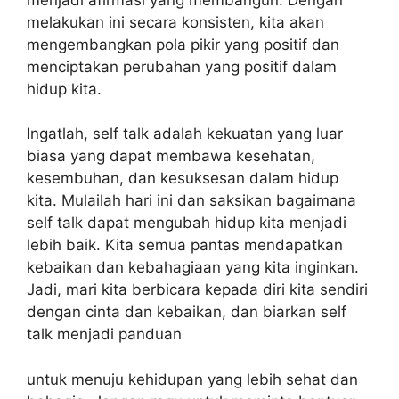
melakukan ini secara konsisten, kita akan
mengembangkan pola pikir yang positif dan
menciptakan perubahan yang positif dalam
hidup kita.
Ingatlah, self talk adalah kekuatan yang luar
biasa yang dapat membawa kesehatan,
kesembuhan, dan kesuksesan dalam hidup
kita. Mulailah hari ini dan saksikan bagaimana
self talk dapat mengubah hidup kita menjadi
lebih baik. Kita semua pantas mendapatkan
kebaikan dan kebahagiaan yang kita inginkan.
Jadi, mari kita berbicara kepada diri kita sendiri
dengan cinta dan kebaikan, dan biarkan self
talk menjadi panduan
untuk menuju kehidupan yang lebih sehat dan