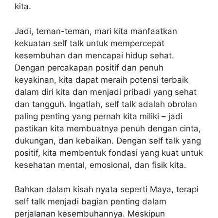
kita.
Jadi, teman-teman, mari kita manfaatkan
kekuatan self talk untuk mempercepat
kesembuhan dan mencapai hidup sehat.
Dengan percakapan positif dan penuh
keyakinan, kita dapat meraih potensi terbaik
dalam diri kita dan menjadi pribadi yang sehat
dan tangguh. Ingatlah, self talk adalah obrolan
paling penting yang pernah kita miliki – jadi
pastikan kita membuatnya penuh dengan cinta,
dukungan, dan kebaikan. Dengan self talk yang
positif, kita membentuk fondasi yang kuat untuk
kesehatan mental, emosional, dan fisik kita.
Bahkan dalam kisah nyata seperti Maya, terapi
self talk menjadi bagian penting dalam
perjalanan kesembuhannya. Meskipun