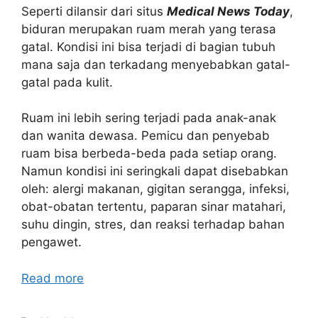
Seperti dilansir dari situs
Medical News Today
,
biduran merupakan ruam merah yang terasa
gatal. Kondisi ini bisa terjadi di bagian tubuh
mana saja dan terkadang menyebabkan gatal-
gatal pada kulit.
Ruam ini lebih sering terjadi pada anak-anak
dan wanita dewasa. Pemicu dan penyebab
ruam bisa berbeda-beda pada setiap orang.
Namun kondisi ini seringkali dapat disebabkan
oleh: alergi makanan, gigitan serangga, infeksi,
obat-obatan tertentu, paparan sinar matahari,
suhu dingin, stres, dan reaksi terhadap bahan
pengawet.
Read more