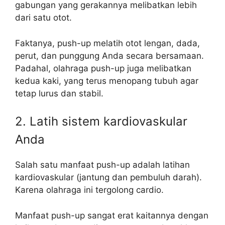
gabungan yang gerakannya melibatkan lebih
dari satu otot.
Faktanya, push-up melatih otot lengan, dada,
perut, dan punggung Anda secara bersamaan.
Padahal, olahraga push-up juga melibatkan
kedua kaki, yang terus menopang tubuh agar
tetap lurus dan stabil.
2. Latih sistem kardiovaskular
Anda
Salah satu manfaat push-up adalah latihan
kardiovaskular (jantung dan pembuluh darah).
Karena olahraga ini tergolong cardio.
Manfaat push-up sangat erat kaitannya dengan