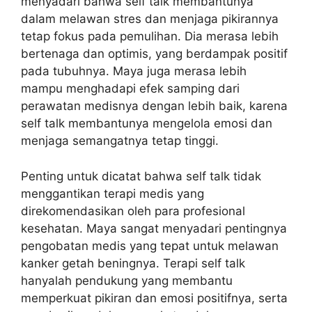
menyadari bahwa self talk membantunya
dalam melawan stres dan menjaga pikirannya
tetap fokus pada pemulihan. Dia merasa lebih
bertenaga dan optimis, yang berdampak positif
pada tubuhnya. Maya juga merasa lebih
mampu menghadapi efek samping dari
perawatan medisnya dengan lebih baik, karena
self talk membantunya mengelola emosi dan
menjaga semangatnya tetap tinggi.
Penting untuk dicatat bahwa self talk tidak
menggantikan terapi medis yang
direkomendasikan oleh para profesional
kesehatan. Maya sangat menyadari pentingnya
pengobatan medis yang tepat untuk melawan
kanker getah beningnya. Terapi self talk
hanyalah pendukung yang membantu
memperkuat pikiran dan emosi positifnya, serta