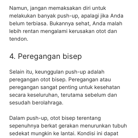
Namun, jangan memaksakan diri untuk
melakukan banyak push-up, apalagi jika Anda
belum terbiasa. Bukannya sehat, Anda malah
lebih rentan mengalami kerusakan otot dan
tendon.
4. Peregangan bisep
Selain itu, keunggulan push-up adalah
peregangan otot bisep. Peregangan atau
peregangan sangat penting untuk kesehatan
secara keseluruhan, terutama sebelum dan
sesudah berolahraga.
Dalam push-up, otot bisep terentang
sepenuhnya berkat gerakan menurunkan tubuh
sedekat mungkin ke lantai. Kondisi ini dapat