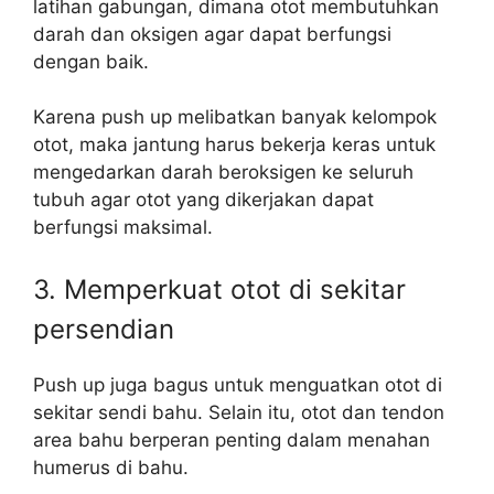
latihan gabungan, dimana otot membutuhkan
darah dan oksigen agar dapat berfungsi
dengan baik.
Karena push up melibatkan banyak kelompok
otot, maka jantung harus bekerja keras untuk
mengedarkan darah beroksigen ke seluruh
tubuh agar otot yang dikerjakan dapat
berfungsi maksimal.
3. Memperkuat otot di sekitar
persendian
Push up juga bagus untuk menguatkan otot di
sekitar sendi bahu. Selain itu, otot dan tendon
area bahu berperan penting dalam menahan
humerus di bahu.