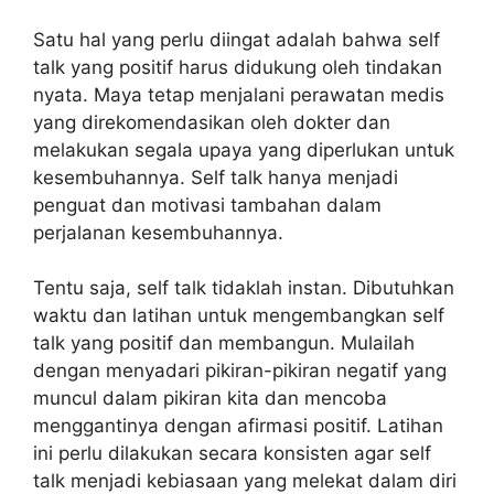
Satu hal yang perlu diingat adalah bahwa self
talk yang positif harus didukung oleh tindakan
nyata. Maya tetap menjalani perawatan medis
yang direkomendasikan oleh dokter dan
melakukan segala upaya yang diperlukan untuk
kesembuhannya. Self talk hanya menjadi
penguat dan motivasi tambahan dalam
perjalanan kesembuhannya.
Tentu saja, self talk tidaklah instan. Dibutuhkan
waktu dan latihan untuk mengembangkan self
talk yang positif dan membangun. Mulailah
dengan menyadari pikiran-pikiran negatif yang
muncul dalam pikiran kita dan mencoba
menggantinya dengan afirmasi positif. Latihan
ini perlu dilakukan secara konsisten agar self
talk menjadi kebiasaan yang melekat dalam diri