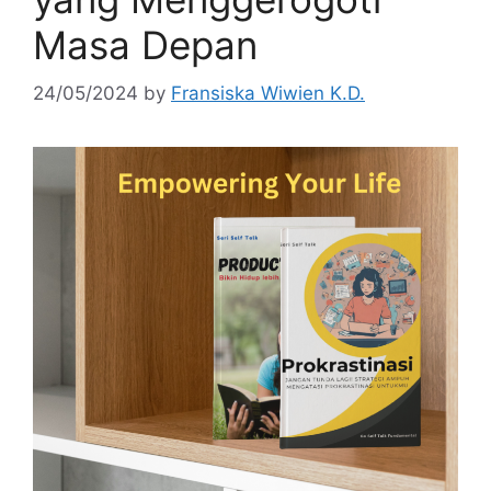
Masa Depan
24/05/2024
by
Fransiska Wiwien K.D.