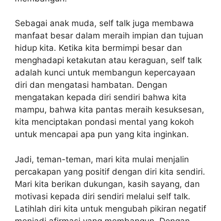
Sebagai anak muda, self talk juga membawa
manfaat besar dalam meraih impian dan tujuan
hidup kita. Ketika kita bermimpi besar dan
menghadapi ketakutan atau keraguan, self talk
adalah kunci untuk membangun kepercayaan
diri dan mengatasi hambatan. Dengan
mengatakan kepada diri sendiri bahwa kita
mampu, bahwa kita pantas meraih kesuksesan,
kita menciptakan pondasi mental yang kokoh
untuk mencapai apa pun yang kita inginkan.
Jadi, teman-teman, mari kita mulai menjalin
percakapan yang positif dengan diri kita sendiri.
Mari kita berikan dukungan, kasih sayang, dan
motivasi kepada diri sendiri melalui self talk.
Latihlah diri kita untuk mengubah pikiran negatif
menjadi afirmasi yang membangun. Dengan