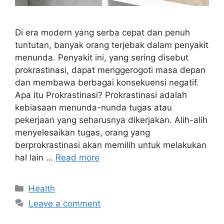
Di era modern yang serba cepat dan penuh
tuntutan, banyak orang terjebak dalam penyakit
menunda. Penyakit ini, yang sering disebut
prokrastinasi, dapat menggerogoti masa depan
dan membawa berbagai konsekuensi negatif.
Apa itu Prokrastinasi? Prokrastinasi adalah
kebiasaan menunda-nunda tugas atau
pekerjaan yang seharusnya dikerjakan. Alih-alih
menyelesaikan tugas, orang yang
berprokrastinasi akan memilih untuk melakukan
hal lain …
Read more
Categories
Health
Leave a comment