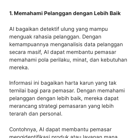
1. Memahami Pelanggan dengan Lebih Baik
AI bagaikan detektif ulung yang mampu
menguak rahasia pelanggan. Dengan
kemampuannya menganalisis data pelanggan
secara masif, AI dapat membantu pemasar
memahami pola perilaku, minat, dan kebutuhan
mereka.
Informasi ini bagaikan harta karun yang tak
ternilai bagi para pemasar. Dengan memahami
pelanggan dengan lebih baik, mereka dapat
merancang strategi pemasaran yang lebih
terarah dan personal.
Contohnya, AI dapat membantu pemasar
mengidentifikasi produk atau layanan mana