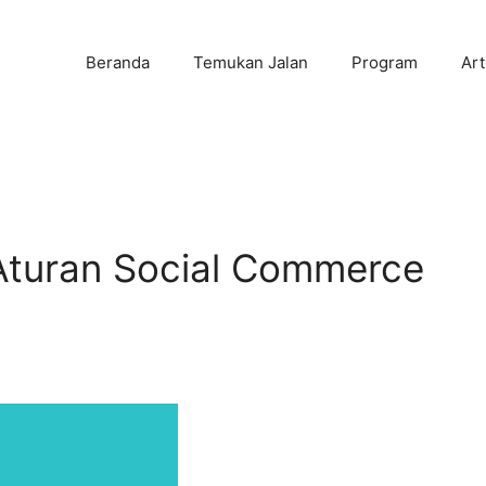
Beranda
Temukan Jalan
Program
Art
Aturan Social Commerce