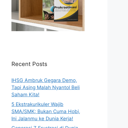
Recent Posts
IHSG Ambruk Gegara Demo,
Tapi Asing Malah Nyantol Beli
Saham Kita!
5 Ekstrakurikuler Wajib
SMA/SMK: Bukan Cuma Hobi,
Ini Jalanmu ke Dunia Kerja!