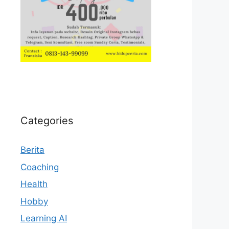
Categories
Berita
Coaching
Health
Hobby
Learning AI