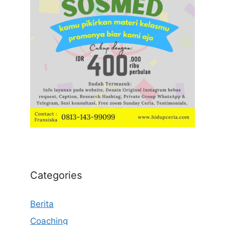
Categories
Berita
Coaching