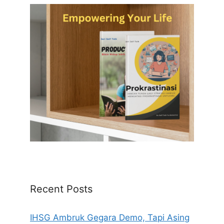
Recent Posts
IHSG Ambruk Gegara Demo, Tapi Asing