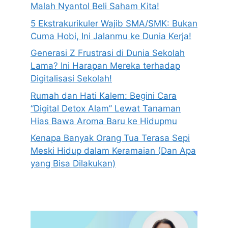
Malah Nyantol Beli Saham Kita!
5 Ekstrakurikuler Wajib SMA/SMK: Bukan
Cuma Hobi, Ini Jalanmu ke Dunia Kerja!
Generasi Z Frustrasi di Dunia Sekolah
Lama? Ini Harapan Mereka terhadap
Digitalisasi Sekolah!
Rumah dan Hati Kalem: Begini Cara
“Digital Detox Alam” Lewat Tanaman
Hias Bawa Aroma Baru ke Hidupmu
Kenapa Banyak Orang Tua Terasa Sepi
Meski Hidup dalam Keramaian (Dan Apa
yang Bisa Dilakukan)