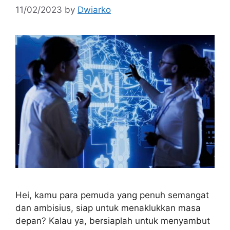
11/02/2023
by
Dwiarko
Hei, kamu para pemuda yang penuh semangat
dan ambisius, siap untuk menaklukkan masa
depan? Kalau ya, bersiaplah untuk menyambut