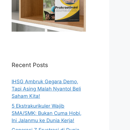
Recent Posts
IHSG Ambruk Gegara Demo,
Tapi Asing Malah Nyantol Beli
Saham Kita!
5 Ekstrakurikuler Wajib
SMA/SMK: Bukan Cuma Hobi,
Ini Jalanmu ke Dunia Kerja!