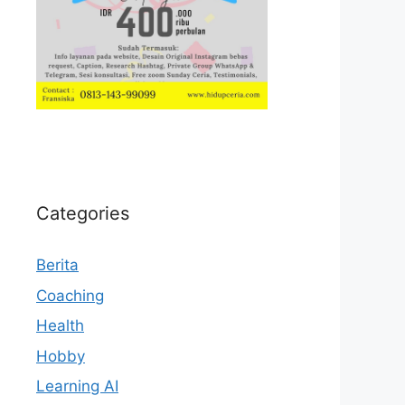
Categories
Berita
Coaching
Health
Hobby
Learning AI