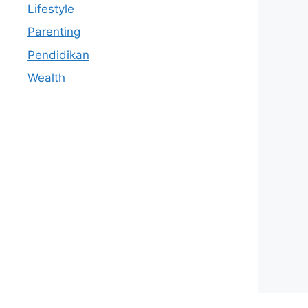
Lifestyle
Parenting
Pendidikan
Wealth