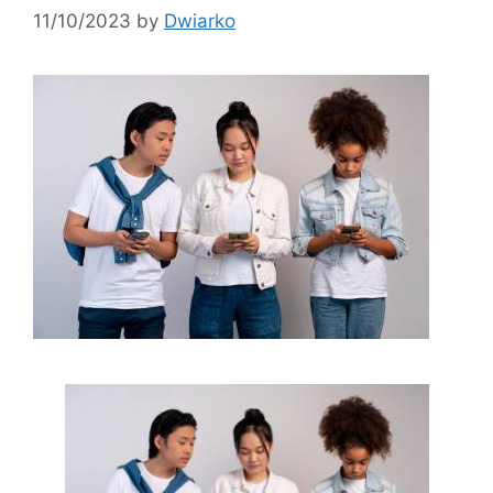
11/10/2023
by
Dwiarko