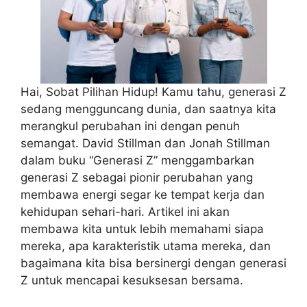
Hai, Sobat Pilihan Hidup! Kamu tahu, generasi Z
sedang mengguncang dunia, dan saatnya kita
merangkul perubahan ini dengan penuh
semangat. David Stillman dan Jonah Stillman
dalam buku “Generasi Z” menggambarkan
generasi Z sebagai pionir perubahan yang
membawa energi segar ke tempat kerja dan
kehidupan sehari-hari. Artikel ini akan
membawa kita untuk lebih memahami siapa
mereka, apa karakteristik utama mereka, dan
bagaimana kita bisa bersinergi dengan generasi
Z untuk mencapai kesuksesan bersama.