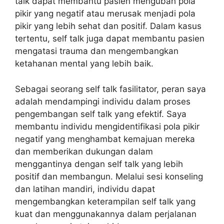
talk dapat membantu pasien mengubah pola
pikir yang negatif atau merusak menjadi pola
pikir yang lebih sehat dan positif. Dalam kasus
tertentu, self talk juga dapat membantu pasien
mengatasi trauma dan mengembangkan
ketahanan mental yang lebih baik.
Sebagai seorang self talk fasilitator, peran saya
adalah mendampingi individu dalam proses
pengembangan self talk yang efektif. Saya
membantu individu mengidentifikasi pola pikir
negatif yang menghambat kemajuan mereka
dan memberikan dukungan dalam
menggantinya dengan self talk yang lebih
positif dan membangun. Melalui sesi konseling
dan latihan mandiri, individu dapat
mengembangkan keterampilan self talk yang
kuat dan menggunakannya dalam perjalanan