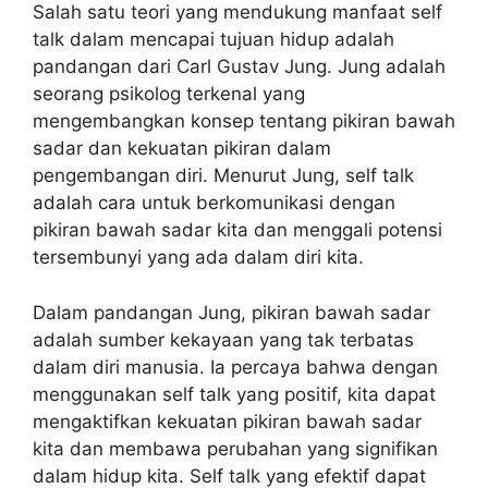
Salah satu teori yang mendukung manfaat self
talk dalam mencapai tujuan hidup adalah
pandangan dari Carl Gustav Jung. Jung adalah
seorang psikolog terkenal yang
mengembangkan konsep tentang pikiran bawah
sadar dan kekuatan pikiran dalam
pengembangan diri. Menurut Jung, self talk
adalah cara untuk berkomunikasi dengan
pikiran bawah sadar kita dan menggali potensi
tersembunyi yang ada dalam diri kita.
Dalam pandangan Jung, pikiran bawah sadar
adalah sumber kekayaan yang tak terbatas
dalam diri manusia. Ia percaya bahwa dengan
menggunakan self talk yang positif, kita dapat
mengaktifkan kekuatan pikiran bawah sadar
kita dan membawa perubahan yang signifikan
dalam hidup kita. Self talk yang efektif dapat