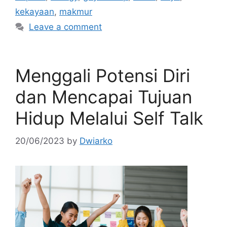
kekayaan
,
makmur
Leave a comment
Menggali Potensi Diri
dan Mencapai Tujuan
Hidup Melalui Self Talk
20/06/2023
by
Dwiarko