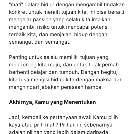
“mati” dalam hidup dengan mengambil tindakan
konkret untuk meraih tujuan kita. Ini bisa berarti
mengejar passion yang selalu kita impikan,
mengambil risiko untuk mencapai potensi
terbaik kita, dan menjalani hidup dengan
semangat dan semangat.
Penting untuk selalu memiliki tujuan yang
mendorong kita maju, dan untuk tidak pernah
berhenti belajar dan tumbuh. Dengan begitu,
kita bisa mengisi hidup kita dengan makna dan
menghindari jebakan perasaan hampa.
Akhirnya, Kamu yang Menentukan
Jadi, kembali ke pertanyaan awal: Kamu pilih
kaya atau pilih mati? Pilihan ini sebenarnya
adalah pilihan yang lebih dalam daripada