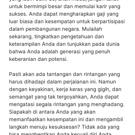
untuk bermimpi besar dan memulai karir yang
sukses. Anda dapat mengharapkan gaji yang
luar biasa dan kesempatan untuk berpartisipasi
dalam pembangunan negara. Mulailah
sekarang, tingkatkan pengetahuan dan
keterampilan Anda dan tunjukkan pada dunia
bahwa Anda adalah generasi yang penuh
keberanian dan potensi.
Pasti akan ada tantangan dan rintangan yang
harus dihadapi dalam perjalanan ini. Namun
dengan keyakinan, kerja keras yang gigih, dan
semangat yang tak tergoyahkan, Anda dapat
mengatasi segala rintangan yang menghadang.
Siapakah di antara Anda yang akan
memanfaatkan kesempatan ini dan mengambil
langkah menuju kesuksesan? Tidak ada yang
bisa menghentikan Anda kecuali diri Anda