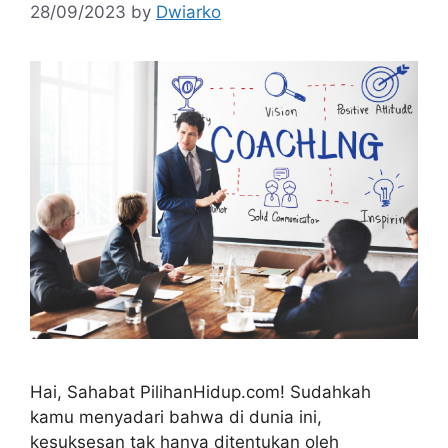
28/09/2023
by
Dwiarko
Hai, Sahabat PilihanHidup.com! Sudahkah
kamu menyadari bahwa di dunia ini,
kesuksesan tak hanya ditentukan oleh