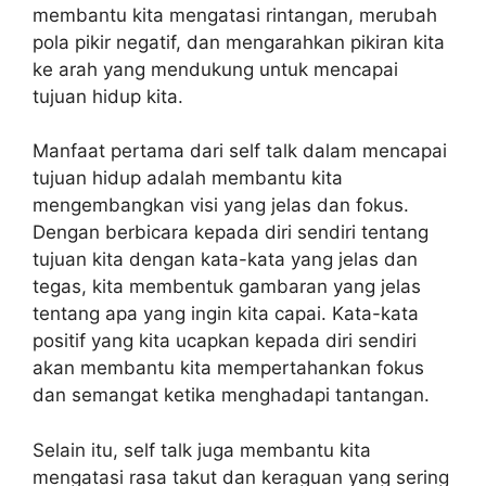
membantu kita mengatasi rintangan, merubah
pola pikir negatif, dan mengarahkan pikiran kita
ke arah yang mendukung untuk mencapai
tujuan hidup kita.
Manfaat pertama dari self talk dalam mencapai
tujuan hidup adalah membantu kita
mengembangkan visi yang jelas dan fokus.
Dengan berbicara kepada diri sendiri tentang
tujuan kita dengan kata-kata yang jelas dan
tegas, kita membentuk gambaran yang jelas
tentang apa yang ingin kita capai. Kata-kata
positif yang kita ucapkan kepada diri sendiri
akan membantu kita mempertahankan fokus
dan semangat ketika menghadapi tantangan.
Selain itu, self talk juga membantu kita
mengatasi rasa takut dan keraguan yang sering