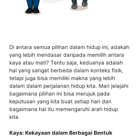
Di antara semua pilihan dalam hidup ini, adakah
yang lebih mendasar daripada memilih antara
kaya atau mati? Tentu saja, keduanya adalah
hal yang sangat berbeda dalam konteks fisik,
tetapi juga bisa memiliki makna yang lebih
dalam dalam perjalanan hidup kita. Mari jelajahi
bagaimana pilihan ini bisa merujuk pada
keputusan yang kita buat setiap hari dan
bagaimana hal itu memengaruhi arah hidup
kita.
Kaya: Kekayaan dalam Berbagai Bentuk