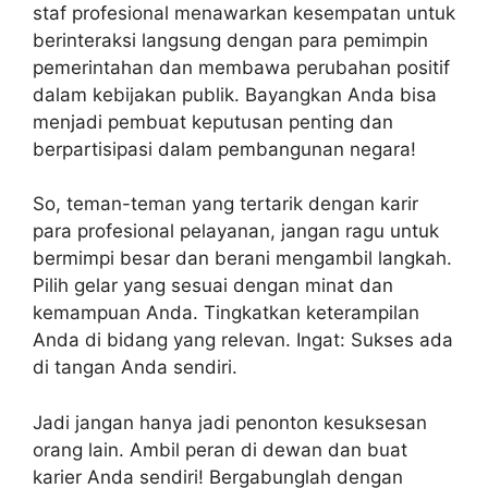
staf profesional menawarkan kesempatan untuk
berinteraksi langsung dengan para pemimpin
pemerintahan dan membawa perubahan positif
dalam kebijakan publik. Bayangkan Anda bisa
menjadi pembuat keputusan penting dan
berpartisipasi dalam pembangunan negara!
So, teman-teman yang tertarik dengan karir
para profesional pelayanan, jangan ragu untuk
bermimpi besar dan berani mengambil langkah.
Pilih gelar yang sesuai dengan minat dan
kemampuan Anda. Tingkatkan keterampilan
Anda di bidang yang relevan. Ingat: Sukses ada
di tangan Anda sendiri.
Jadi jangan hanya jadi penonton kesuksesan
orang lain. Ambil peran di dewan dan buat
karier Anda sendiri! Bergabunglah dengan