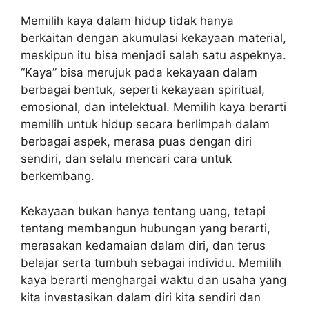
Memilih kaya dalam hidup tidak hanya
berkaitan dengan akumulasi kekayaan material,
meskipun itu bisa menjadi salah satu aspeknya.
“Kaya” bisa merujuk pada kekayaan dalam
berbagai bentuk, seperti kekayaan spiritual,
emosional, dan intelektual. Memilih kaya berarti
memilih untuk hidup secara berlimpah dalam
berbagai aspek, merasa puas dengan diri
sendiri, dan selalu mencari cara untuk
berkembang.
Kekayaan bukan hanya tentang uang, tetapi
tentang membangun hubungan yang berarti,
merasakan kedamaian dalam diri, dan terus
belajar serta tumbuh sebagai individu. Memilih
kaya berarti menghargai waktu dan usaha yang
kita investasikan dalam diri kita sendiri dan