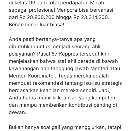
di kelas 16! Jadi total pendapatan Micah
sebagai profesional Menpora bisa bervariasi
dari Rp 20.860.200 hingga Rp 23.314.200.
Benar-benar luar biasa!
Anda pasti bertanya-tanya apa yang
dibutuhkan untuk menjadi seorang ahli
pelayanan? Pasal 67 Keppres tersebut kini
menjelaskan bahwa staf ahli berada di bawah
kewenangan dan tanggung jawab Menteri atau
Menteri Koordinator. Tugas mereka adalah
membuat rekomendasi tentang isu-isu strategis
berdasarkan keahlian mereka sendiri. Jadi,
Anda harus memiliki keahlian yang kompeten
dan mampu memberikan kontribusi penting di
dewan.
Bukan hanya soal gaji yang menggiurkan, tetapi