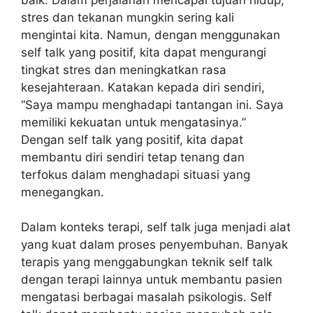
stres dan tekanan mungkin sering kali
mengintai kita. Namun, dengan menggunakan
self talk yang positif, kita dapat mengurangi
tingkat stres dan meningkatkan rasa
kesejahteraan. Katakan kepada diri sendiri,
“Saya mampu menghadapi tantangan ini. Saya
memiliki kekuatan untuk mengatasinya.”
Dengan self talk yang positif, kita dapat
membantu diri sendiri tetap tenang dan
terfokus dalam menghadapi situasi yang
menegangkan.
Dalam konteks terapi, self talk juga menjadi alat
yang kuat dalam proses penyembuhan. Banyak
terapis yang menggabungkan teknik self talk
dengan terapi lainnya untuk membantu pasien
mengatasi berbagai masalah psikologis. Self