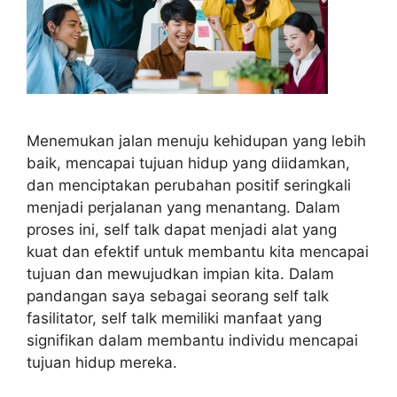
Menemukan jalan menuju kehidupan yang lebih
baik, mencapai tujuan hidup yang diidamkan,
dan menciptakan perubahan positif seringkali
menjadi perjalanan yang menantang. Dalam
proses ini, self talk dapat menjadi alat yang
kuat dan efektif untuk membantu kita mencapai
tujuan dan mewujudkan impian kita. Dalam
pandangan saya sebagai seorang self talk
fasilitator, self talk memiliki manfaat yang
signifikan dalam membantu individu mencapai
tujuan hidup mereka.