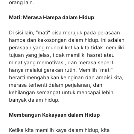
orang lain.
Mati: Merasa Hampa dalam Hidup
Di sisi lain, “mati” bisa merujuk pada perasaan
hampa dan kekosongan dalam hidup. Ini adalah
perasaan yang muncul ketika kita tidak memiliki
tujuan yang jelas, tidak memiliki hasrat atau
minat yang memotivasi, dan merasa seperti
hanya melalui gerakan rutin. Memilih “mati”
berarti mengabaikan keinginan dan ambisi kita,
merasa terhenti dalam perjalanan, dan
kehilangan semangat untuk mencapai lebih
banyak dalam hidup.
Membangun Kekayaan dalam Hidup
Ketika kita memilih kaya dalam hidup, kita