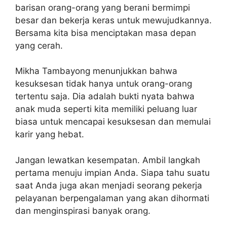
barisan orang-orang yang berani bermimpi
besar dan bekerja keras untuk mewujudkannya.
Bersama kita bisa menciptakan masa depan
yang cerah.
Mikha Tambayong menunjukkan bahwa
kesuksesan tidak hanya untuk orang-orang
tertentu saja. Dia adalah bukti nyata bahwa
anak muda seperti kita memiliki peluang luar
biasa untuk mencapai kesuksesan dan memulai
karir yang hebat.
Jangan lewatkan kesempatan. Ambil langkah
pertama menuju impian Anda. Siapa tahu suatu
saat Anda juga akan menjadi seorang pekerja
pelayanan berpengalaman yang akan dihormati
dan menginspirasi banyak orang.