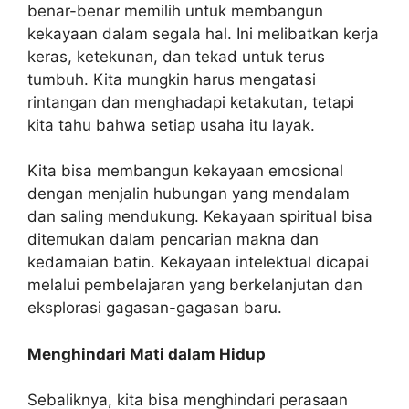
benar-benar memilih untuk membangun
kekayaan dalam segala hal. Ini melibatkan kerja
keras, ketekunan, dan tekad untuk terus
tumbuh. Kita mungkin harus mengatasi
rintangan dan menghadapi ketakutan, tetapi
kita tahu bahwa setiap usaha itu layak.
Kita bisa membangun kekayaan emosional
dengan menjalin hubungan yang mendalam
dan saling mendukung. Kekayaan spiritual bisa
ditemukan dalam pencarian makna dan
kedamaian batin. Kekayaan intelektual dicapai
melalui pembelajaran yang berkelanjutan dan
eksplorasi gagasan-gagasan baru.
Menghindari Mati dalam Hidup
Sebaliknya, kita bisa menghindari perasaan