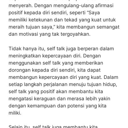
menyerah. Dengan mengulang-ulang afirmasi
positif kepada diri sendiri, seperti “Saya
memiliki ketekunan dan tekad yang kuat untuk
meraih tujuan saya,” kita membangun semangat
dan motivasi yang tak tergoyahkan.
Tidak hanya itu, self talk juga berperan dalam
meningkatkan kepercayaan diri. Dengan
menggunakan self talk yang memberikan
dorongan kepada diri sendiri, kita dapat
membangun kepercayaan diri yang kuat. Dalam
setiap langkah perjalanan menuju tujuan hidup,
self talk yang positif akan membantu kita
mengatasi keraguan dan merasa lebih yakin
dengan kemampuan dan potensi yang kita
miliki.
Selain itu, self talk juga membantu kita