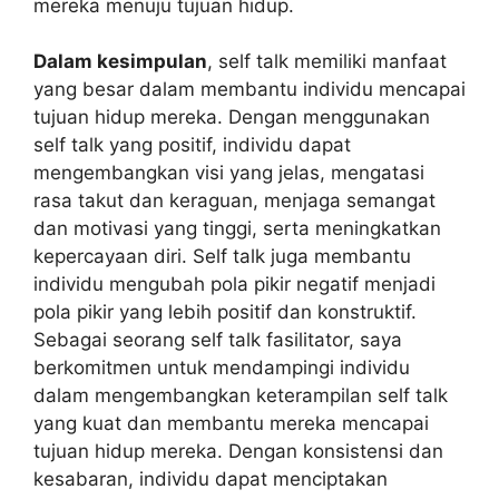
mereka menuju tujuan hidup.
Dalam kesimpulan
, self talk memiliki manfaat
yang besar dalam membantu individu mencapai
tujuan hidup mereka. Dengan menggunakan
self talk yang positif, individu dapat
mengembangkan visi yang jelas, mengatasi
rasa takut dan keraguan, menjaga semangat
dan motivasi yang tinggi, serta meningkatkan
kepercayaan diri. Self talk juga membantu
individu mengubah pola pikir negatif menjadi
pola pikir yang lebih positif dan konstruktif.
Sebagai seorang self talk fasilitator, saya
berkomitmen untuk mendampingi individu
dalam mengembangkan keterampilan self talk
yang kuat dan membantu mereka mencapai
tujuan hidup mereka. Dengan konsistensi dan
kesabaran, individu dapat menciptakan