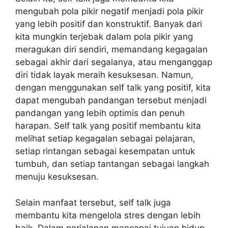
mengubah pola pikir negatif menjadi pola pikir
yang lebih positif dan konstruktif. Banyak dari
kita mungkin terjebak dalam pola pikir yang
meragukan diri sendiri, memandang kegagalan
sebagai akhir dari segalanya, atau menganggap
diri tidak layak meraih kesuksesan. Namun,
dengan menggunakan self talk yang positif, kita
dapat mengubah pandangan tersebut menjadi
pandangan yang lebih optimis dan penuh
harapan. Self talk yang positif membantu kita
melihat setiap kegagalan sebagai pelajaran,
setiap rintangan sebagai kesempatan untuk
tumbuh, dan setiap tantangan sebagai langkah
menuju kesuksesan.
Selain manfaat tersebut, self talk juga
membantu kita mengelola stres dengan lebih
baik. Dalam perjalanan mencapai tujuan hidup,