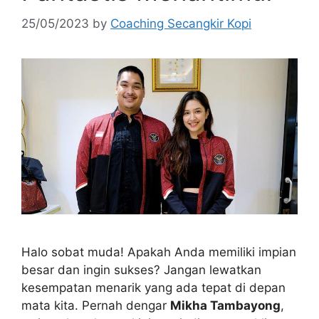
25/05/2023
by
Coaching Secangkir Kopi
Halo sobat muda! Apakah Anda memiliki impian
besar dan ingin sukses? Jangan lewatkan
kesempatan menarik yang ada tepat di depan
mata kita. Pernah dengar
Mikha Tambayong
,