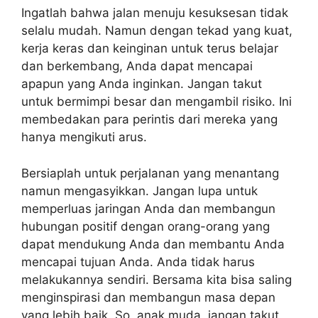
Ingatlah bahwa jalan menuju kesuksesan tidak
selalu mudah. Namun dengan tekad yang kuat,
kerja keras dan keinginan untuk terus belajar
dan berkembang, Anda dapat mencapai
apapun yang Anda inginkan. Jangan takut
untuk bermimpi besar dan mengambil risiko. Ini
membedakan para perintis dari mereka yang
hanya mengikuti arus.
Bersiaplah untuk perjalanan yang menantang
namun mengasyikkan. Jangan lupa untuk
memperluas jaringan Anda dan membangun
hubungan positif dengan orang-orang yang
dapat mendukung Anda dan membantu Anda
mencapai tujuan Anda. Anda tidak harus
melakukannya sendiri. Bersama kita bisa saling
menginspirasi dan membangun masa depan
yang lebih baik. So, anak muda, jangan takut