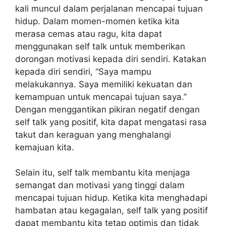
kali muncul dalam perjalanan mencapai tujuan
hidup. Dalam momen-momen ketika kita
merasa cemas atau ragu, kita dapat
menggunakan self talk untuk memberikan
dorongan motivasi kepada diri sendiri. Katakan
kepada diri sendiri, “Saya mampu
melakukannya. Saya memiliki kekuatan dan
kemampuan untuk mencapai tujuan saya.”
Dengan menggantikan pikiran negatif dengan
self talk yang positif, kita dapat mengatasi rasa
takut dan keraguan yang menghalangi
kemajuan kita.
Selain itu, self talk membantu kita menjaga
semangat dan motivasi yang tinggi dalam
mencapai tujuan hidup. Ketika kita menghadapi
hambatan atau kegagalan, self talk yang positif
dapat membantu kita tetap optimis dan tidak