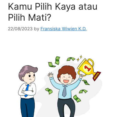
Kamu Pilih Kaya atau
Pilih Mati?
22/08/2023
by
Fransiska Wiwien K.D.