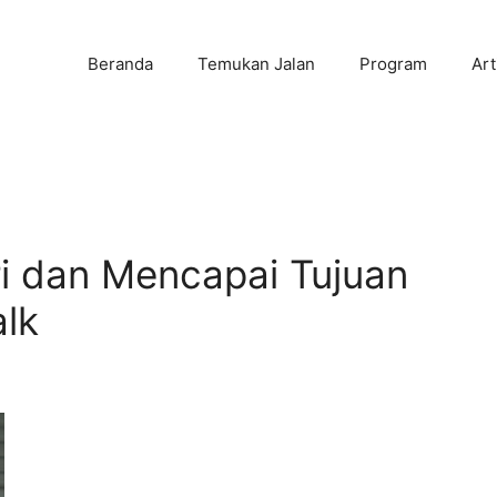
Beranda
Temukan Jalan
Program
Art
ri dan Mencapai Tujuan
alk