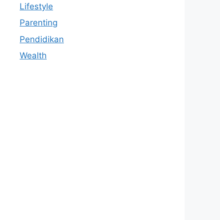
Lifestyle
Parenting
Pendidikan
Wealth