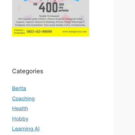
Categories
Berita
Coaching
Health
Hobby
Learning AI