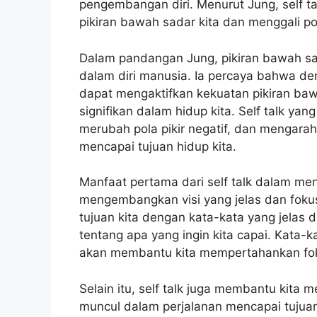
pengembangan diri. Menurut Jung, self t
pikiran bawah sadar kita dan menggali po
Dalam pandangan Jung, pikiran bawah sa
dalam diri manusia. Ia percaya bahwa den
dapat mengaktifkan kekuatan pikiran b
signifikan dalam hidup kita. Self talk ya
merubah pola pikir negatif, dan mengara
mencapai tujuan hidup kita.
Manfaat pertama dari self talk dalam me
mengembangkan visi yang jelas dan fokus
tujuan kita dengan kata-kata yang jelas
tentang apa yang ingin kita capai. Kata-ka
akan membantu kita mempertahankan fok
Selain itu, self talk juga membantu kita 
muncul dalam perjalanan mencapai tuju