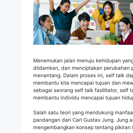
Menemukan jalan menuju kehidupan yang 
diidamkan, dan menciptakan perubahan pos
menantang. Dalam proses ini, self talk da
membantu kita mencapai tujuan dan mew
sebagai seorang self talk fasilitator, self
membantu individu mencapai tujuan hidu
Salah satu teori yang mendukung manfaat
pandangan dari Carl Gustav Jung. Jung a
mengembangkan konsep tentang pikiran 