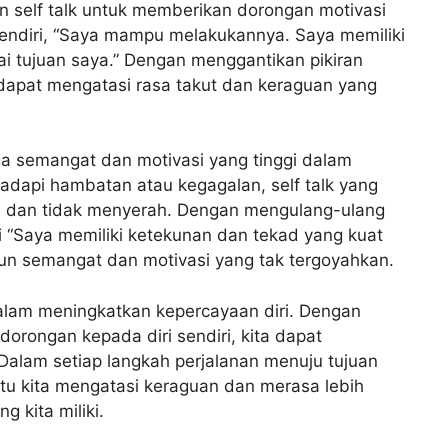
 self talk untuk memberikan dorongan motivasi
 sendiri, “Saya mampu melakukannya. Saya memiliki
 tujuan saya.” Dengan menggantikan pikiran
ta dapat mengatasi rasa takut dan keraguan yang
aga semangat dan motivasi yang tinggi dalam
adapi hambatan atau kegagalan, self talk yang
is dan tidak menyerah. Dengan mengulang-ulang
rti “Saya memiliki ketekunan dan tekad yang kuat
un semangat dan motivasi yang tak tergoyahkan.
 dalam meningkatkan kepercayaan diri. Dengan
orongan kepada diri sendiri, kita dapat
alam setiap langkah perjalanan menuju tujuan
ntu kita mengatasi keraguan dan merasa lebih
 kita miliki.