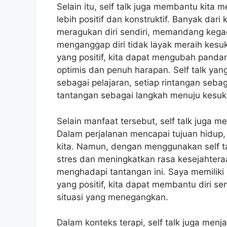
Selain itu, self talk juga membantu kita m
lebih positif dan konstruktif. Banyak dari
meragukan diri sendiri, memandang kegag
menganggap diri tidak layak meraih kes
yang positif, kita dapat mengubah panda
optimis dan penuh harapan. Self talk yan
sebagai pelajaran, setiap rintangan seb
tantangan sebagai langkah menuju kesuk
Selain manfaat tersebut, self talk juga m
Dalam perjalanan mencapai tujuan hidup, 
kita. Namun, dengan menggunakan self tal
stres dan meningkatkan rasa kesejahtera
menghadapi tantangan ini. Saya memiliki 
yang positif, kita dapat membantu diri s
situasi yang menegangkan.
Dalam konteks terapi, self talk juga men