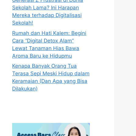
Generasi Z Frustrasi di Dunia
Sekolah Lama? Ini Harapan
Mereka terhadap Digitalisasi
Sekolah!
Rumah dan Hati Kalem: Begini
Cara “Digital Detox Alam”
Lewat Tanaman Hias Bawa
Aroma Baru ke Hidupmu
Kenapa Banyak Orang Tua
Terasa Sepi Meski Hidup dalam
Keramaian (Dan Apa yang Bisa
Dilakukan)