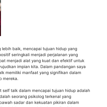
lebih baik, mencapai tujuan hidup yang
itif seringkali menjadi perjalanan yang
pat menjadi alat yang kuat dan efektif untuk
ujudkan impian kita. Dalam pandangan saya
 talk memiliki manfaat yang signifikan dalam
p mereka.
 self talk dalam mencapai tujuan hidup adalah
dalah seorang psikolog terkenal yang
bawah sadar dan kekuatan pikiran dalam