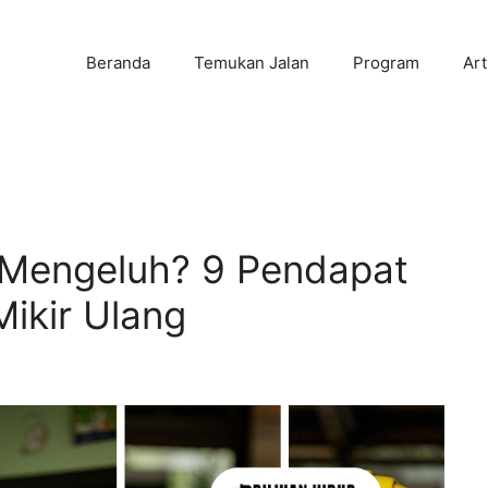
Beranda
Temukan Jalan
Program
Art
 Mengeluh? 9 Pendapat
Mikir Ulang