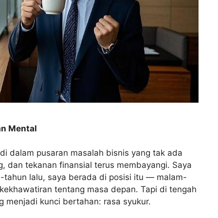
an Mental
di dalam pusaran masalah bisnis yang tak ada
g, dan tekanan finansial terus membayangi. Saya
tahun lalu, saya berada di posisi itu — malam-
kekhawatiran tentang masa depan. Tapi di tengah
 menjadi kunci bertahan: rasa syukur.