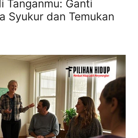
i Tanganmu: Ganti
a Syukur dan Temukan