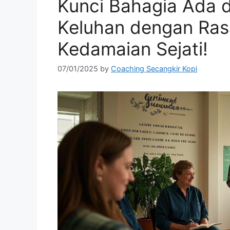
Kunci Bahagia Ada d
Keluhan dengan Ras
Kedamaian Sejati!
07/01/2025
by
Coaching Secangkir Kopi