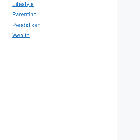
Lifestyle
Parenting
Pendidikan
Wealth