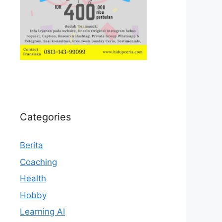
Categories
Berita
Coaching
Health
Hobby
Learning AI