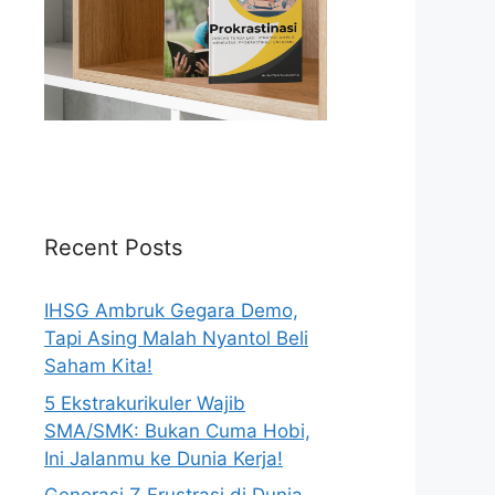
Recent Posts
IHSG Ambruk Gegara Demo,
Tapi Asing Malah Nyantol Beli
Saham Kita!
5 Ekstrakurikuler Wajib
SMA/SMK: Bukan Cuma Hobi,
Ini Jalanmu ke Dunia Kerja!