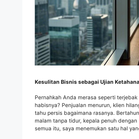
Kesulitan Bisnis sebagai Ujian Ketahan
Pernahkah Anda merasa seperti terjebak 
habisnya? Penjualan menurun, klien hilan
tahu persis bagaimana rasanya. Bertahun-
malam tanpa tidur, kepala penuh dengan 
semua itu, saya menemukan satu hal yang