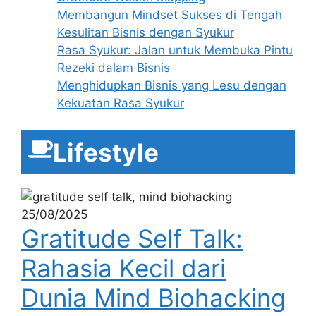
Membangun Mindset Sukses di Tengah
Kesulitan Bisnis dengan Syukur
Rasa Syukur: Jalan untuk Membuka Pintu
Rezeki dalam Bisnis
Menghidupkan Bisnis yang Lesu dengan
Kekuatan Rasa Syukur
Lifestyle
25/08/2025
Gratitude Self Talk:
Rahasia Kecil dari
Dunia Mind Biohacking