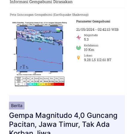
Berita
Gempa Magnitudo 4,0 Guncang
Pacitan, Jawa Timur, Tak Ada
Korban Jiwa