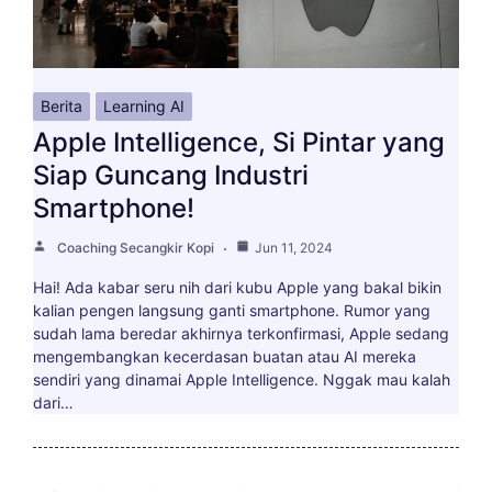
Berita
Learning AI
Apple Intelligence, Si Pintar yang
Siap Guncang Industri
Smartphone!
Coaching Secangkir Kopi
Jun 11, 2024
Hai! Ada kabar seru nih dari kubu Apple yang bakal bikin
kalian pengen langsung ganti smartphone. Rumor yang
sudah lama beredar akhirnya terkonfirmasi, Apple sedang
mengembangkan kecerdasan buatan atau AI mereka
sendiri yang dinamai Apple Intelligence. Nggak mau kalah
dari…