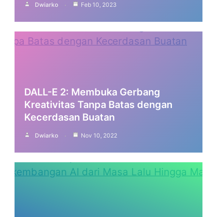
Dwiarko
Feb 10, 2023
DALL-E 2: Membuka Gerbang
Kreativitas Tanpa Batas dengan
Kecerdasan Buatan
Dwiarko
Nov 10, 2022