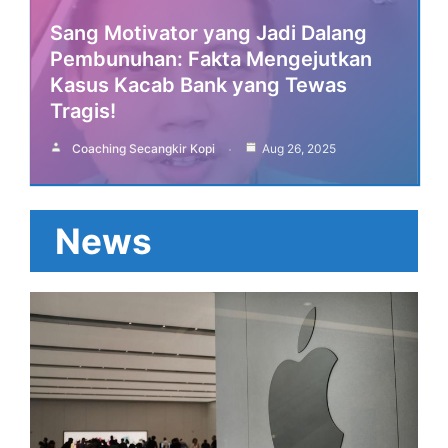
Sang Motivator yang Jadi Dalang
Pembunuhan: Fakta Mengejutkan
Kasus Kacab Bank yang Tewas
Tragis!
Coaching Secangkir Kopi
Aug 26, 2025
News