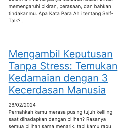
memengaruhi pikiran, perasaan, dan bahkan
tindakanmu. Apa Kata Para Ahli tentang Self-
Talk?…
Mengambil Keputusan
Tanpa Stress: Temukan
Kedamaian dengan 3
Kecerdasan Manusia
28/02/2024
Pernahkah kamu merasa pusing tujuh keliling
saat dihadapkan dengan pilihan? Rasanya
semua pilihan sama menarik, tapi kamu ragu