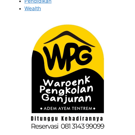
Pendidikan
Wealth