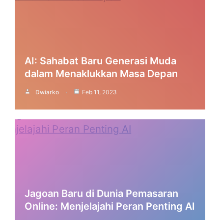
AI: Sahabat Baru Generasi Muda
dalam Menaklukkan Masa Depan
Dwiarko
Feb 11, 2023
Jagoan Baru di Dunia Pemasaran
Online: Menjelajahi Peran Penting AI