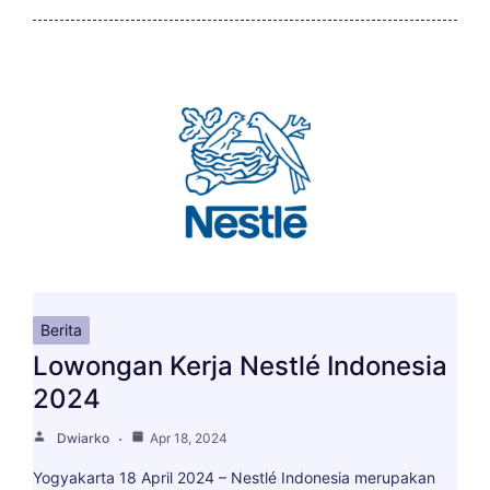
Berita
Lowongan Kerja Nestlé Indonesia
2024
Dwiarko
Apr 18, 2024
Yogyakarta 18 April 2024 – Nestlé Indonesia merupakan