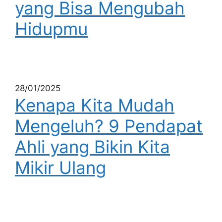
yang Bisa Mengubah
Hidupmu
28/01/2025
Kenapa Kita Mudah
Mengeluh? 9 Pendapat
Ahli yang Bikin Kita
Mikir Ulang