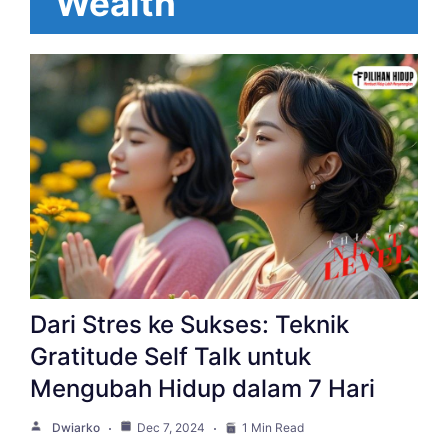
Wealth
Dari Stres ke Sukses: Teknik
Gratitude Self Talk untuk
Mengubah Hidup dalam 7 Hari
Dwiarko
Dec 7, 2024
1 Min Read