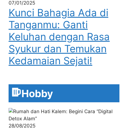
07/01/2025
Kunci Bahagia Ada di
Tanganmu: Ganti
Keluhan dengan Rasa
Syukur dan Temukan
Kedamaian Sejati!
Hobby
28/08/2025