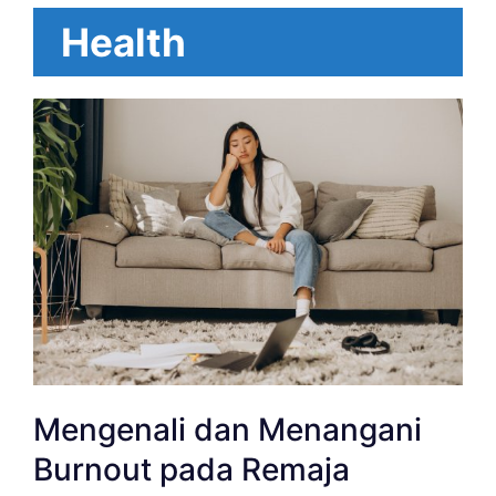
Health
Mengenali dan Menangani
Burnout pada Remaja