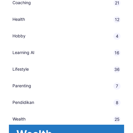
Coaching
21
Health
12
Hobby
4
Learning AI
16
Lifestyle
36
Parenting
7
Pendidikan
8
Wealth
25