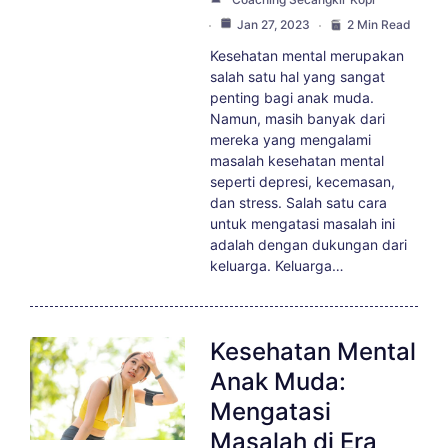
Jan 27, 2023
2 Min Read
Kesehatan mental merupakan
salah satu hal yang sangat
penting bagi anak muda.
Namun, masih banyak dari
mereka yang mengalami
masalah kesehatan mental
seperti depresi, kecemasan,
dan stress. Salah satu cara
untuk mengatasi masalah ini
adalah dengan dukungan dari
keluarga. Keluarga…
Kesehatan Mental
Anak Muda:
Mengatasi
Masalah di Era