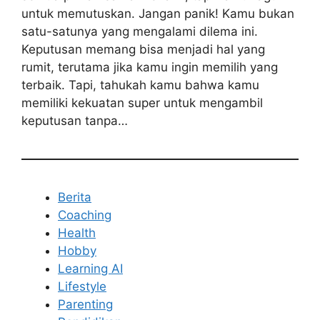
untuk memutuskan. Jangan panik! Kamu bukan
satu-satunya yang mengalami dilema ini.
Keputusan memang bisa menjadi hal yang
rumit, terutama jika kamu ingin memilih yang
terbaik. Tapi, tahukah kamu bahwa kamu
memiliki kekuatan super untuk mengambil
keputusan tanpa…
Berita
Coaching
Health
Hobby
Learning AI
Lifestyle
Parenting