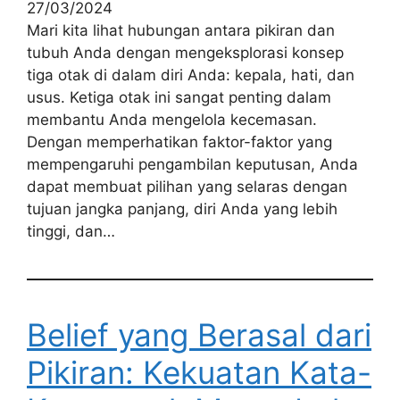
27/03/2024
Mari kita lihat hubungan antara pikiran dan
tubuh Anda dengan mengeksplorasi konsep
tiga otak di dalam diri Anda: kepala, hati, dan
usus. Ketiga otak ini sangat penting dalam
membantu Anda mengelola kecemasan.
Dengan memperhatikan faktor-faktor yang
mempengaruhi pengambilan keputusan, Anda
dapat membuat pilihan yang selaras dengan
tujuan jangka panjang, diri Anda yang lebih
tinggi, dan…
Belief yang Berasal dari
Pikiran: Kekuatan Kata-