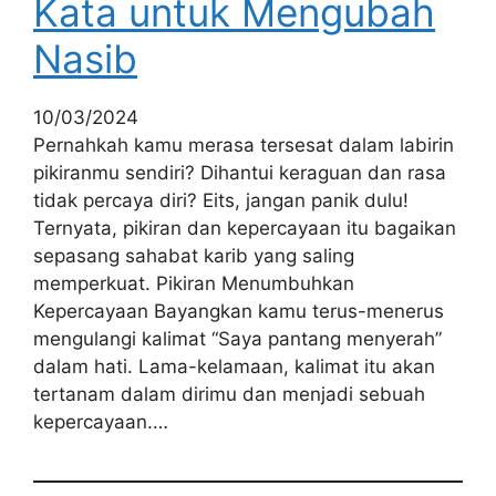
Kata untuk Mengubah
Nasib
10/03/2024
Pernahkah kamu merasa tersesat dalam labirin
pikiranmu sendiri? Dihantui keraguan dan rasa
tidak percaya diri? Eits, jangan panik dulu!
Ternyata, pikiran dan kepercayaan itu bagaikan
sepasang sahabat karib yang saling
memperkuat. Pikiran Menumbuhkan
Kepercayaan Bayangkan kamu terus-menerus
mengulangi kalimat “Saya pantang menyerah”
dalam hati. Lama-kelamaan, kalimat itu akan
tertanam dalam dirimu dan menjadi sebuah
kepercayaan.…