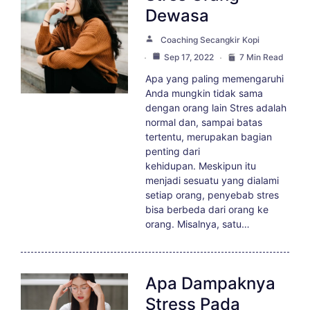
Dewasa
Coaching Secangkir Kopi
Sep 17, 2022
7 Min Read
Apa yang paling memengaruhi
Anda mungkin tidak sama
dengan orang lain Stres adalah
normal dan, sampai batas
tertentu, merupakan bagian
penting dari
kehidupan. Meskipun itu
menjadi sesuatu yang dialami
setiap orang, penyebab stres
bisa berbeda dari orang ke
orang. Misalnya, satu…
Apa Dampaknya
Stress Pada