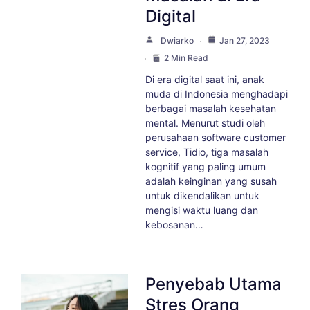
Digital
Dwiarko
Jan 27, 2023
2 Min Read
Di era digital saat ini, anak
muda di Indonesia menghadapi
berbagai masalah kesehatan
mental. Menurut studi oleh
perusahaan software customer
service, Tidio, tiga masalah
kognitif yang paling umum
adalah keinginan yang susah
untuk dikendalikan untuk
mengisi waktu luang dan
kebosanan…
Penyebab Utama
Stres Orang