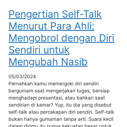
Pengertian Self-Talk
Menurut Para Ahli:
Mengobrol dengan Diri
Sendiri untuk
Mengubah Nasib
05/03/2024
Pernahkah kamu memergoki diri sendiri
bergumam saat mengerjakan tugas, bersiap
menghadapi presentasi, atau bahkan saat
sendirian di kamar? Yup, itu dia yang disebut
self-talk atau percakapan diri sendiri. Self-talk
bukan hanya gumaman tanpa arti. Suara kecil
dalam dirimu itu punya kekuatan besar untuk